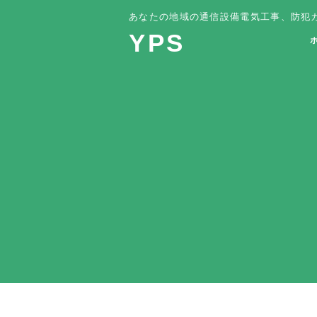
あなたの地域の通信設備電気工事、防犯カ
YPS