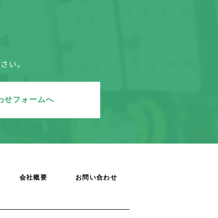
ださい。
わせフォームへ
会社概要
お問い合わせ