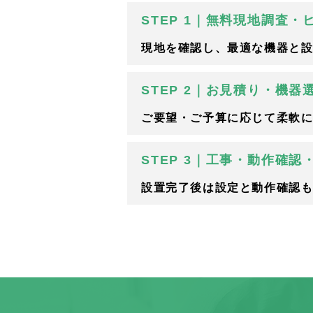
STEP 1｜無料現地調査・
現地を確認し、最適な機器と
STEP 2｜お見積り・機器
ご要望・ご予算に応じて柔軟
STEP 3｜工事・動作確認
設置完了後は設定と動作確認