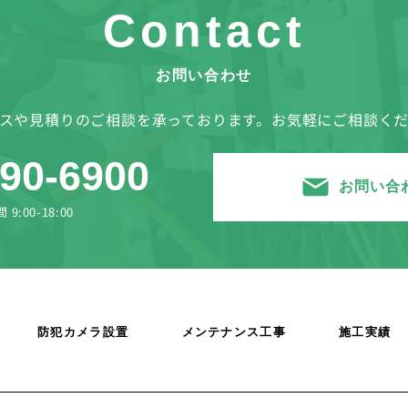
Contact
お問い合わせ
スや見積りのご相談を承っております。お気軽にご相談く
290-6900
お問い合
:00-18:00
防犯カメラ設置
メンテナンス工事
施工実績