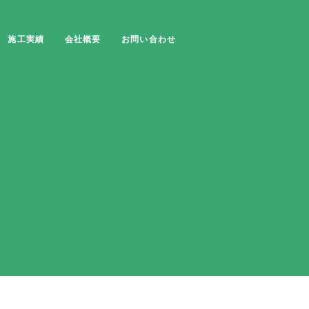
施工実績
会社概要
お問い合わせ